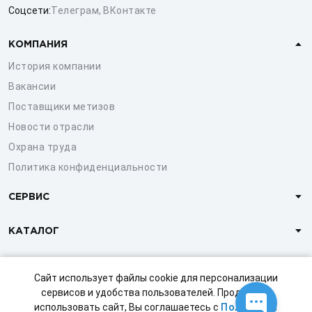
Соцсети:
Телеграм
,
ВКонтакте
КОМПАНИЯ
История компании
Вакансии
Поставщики метизов
Новости отрасли
Охрана труда
Политика конфиденциальности
СЕРВИС
КАТАЛОГ
КЛИЕНТАМ
Сайт использует файлы cookie для персонализации
сервисов и удобства пользователей. Продолжая
использовать сайт, Вы соглашаетесь с
Политикой