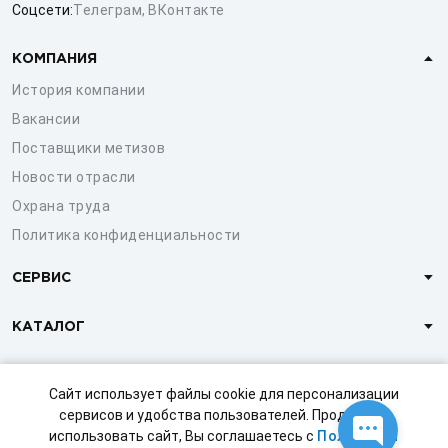
Соцсети:
Телеграм
,
ВКонтакте
КОМПАНИЯ
История компании
Вакансии
Поставщики метизов
Новости отрасли
Охрана труда
Политика конфиденциальности
СЕРВИС
КАТАЛОГ
КЛИЕНТАМ
Сайт использует файлы cookie для персонализации
сервисов и удобства пользователей. Продолжая
использовать сайт, Вы соглашаетесь с
Политикой