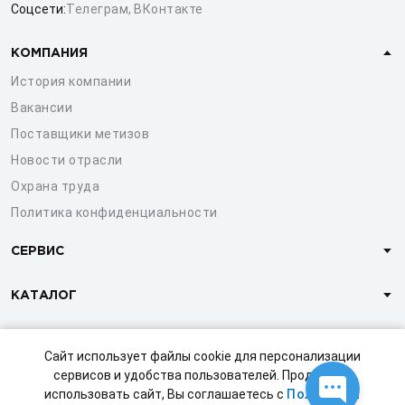
Соцсети:
Телеграм
,
ВКонтакте
КОМПАНИЯ
История компании
Вакансии
Поставщики метизов
Новости отрасли
Охрана труда
Политика конфиденциальности
СЕРВИС
КАТАЛОГ
КЛИЕНТАМ
Сайт использует файлы cookie для персонализации
сервисов и удобства пользователей. Продолжая
использовать сайт, Вы соглашаетесь с
Политикой