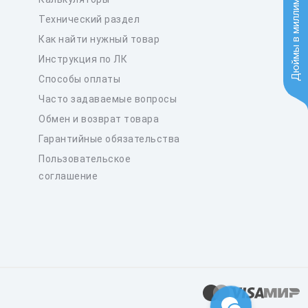
Дюймы в миллиметры
Технический раздел
Как найти нужный товар
Инструкция по ЛК
Способы оплаты
Часто задаваемые вопросы
Обмен и возврат товара
Гарантийные обязательства
Пользовательское
соглашение