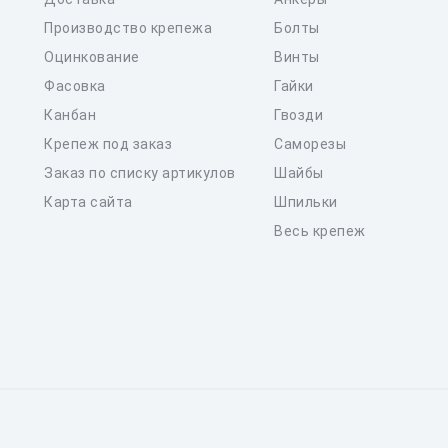
Производство крепежа
Болты
Оцинкование
Винты
Фасовка
Гайки
Канбан
Гвозди
Крепеж под заказ
Саморезы
Заказ по списку артикулов
Шайбы
Карта сайта
Шпильки
Весь крепеж