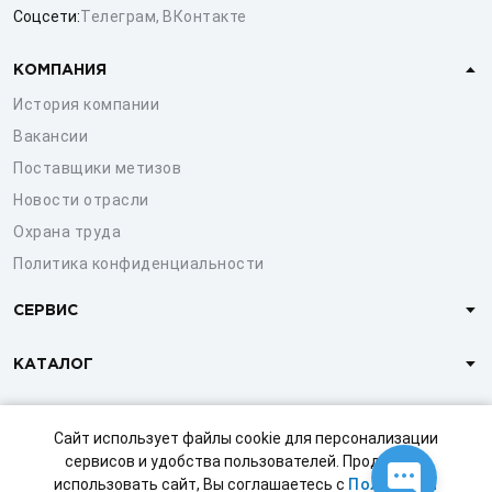
Соцсети:
Телеграм
,
ВКонтакте
КОМПАНИЯ
История компании
Вакансии
Поставщики метизов
Новости отрасли
Охрана труда
Политика конфиденциальности
СЕРВИС
КАТАЛОГ
КЛИЕНТАМ
Сайт использует файлы cookie для персонализации
сервисов и удобства пользователей. Продолжая
использовать сайт, Вы соглашаетесь с
Политикой