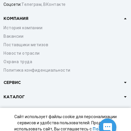
Соцсети:
Телеграм
,
ВКонтакте
КОМПАНИЯ
История компании
Вакансии
Поставщики метизов
Новости отрасли
Охрана труда
Политика конфиденциальности
СЕРВИС
КАТАЛОГ
КЛИЕНТАМ
Сайт использует файлы cookie для персонализации
сервисов и удобства пользователей. Продолжая
использовать сайт, Вы соглашаетесь с
Политикой