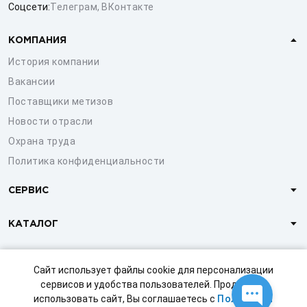
Соцсети:
Телеграм
,
ВКонтакте
КОМПАНИЯ
История компании
Вакансии
Поставщики метизов
Новости отрасли
Охрана труда
Политика конфиденциальности
СЕРВИС
КАТАЛОГ
КЛИЕНТАМ
Сайт использует файлы cookie для персонализации
сервисов и удобства пользователей. Продолжая
использовать сайт, Вы соглашаетесь с
Политикой