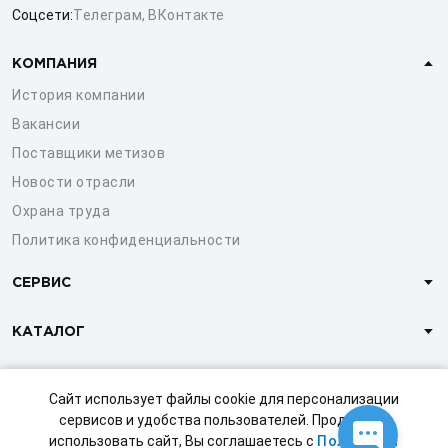
Соцсети:
Телеграм
,
ВКонтакте
КОМПАНИЯ
История компании
Вакансии
Поставщики метизов
Новости отрасли
Охрана труда
Политика конфиденциальности
СЕРВИС
КАТАЛОГ
КЛИЕНТАМ
Сайт использует файлы cookie для персонализации
сервисов и удобства пользователей. Продолжая
использовать сайт, Вы соглашаетесь с
Политикой