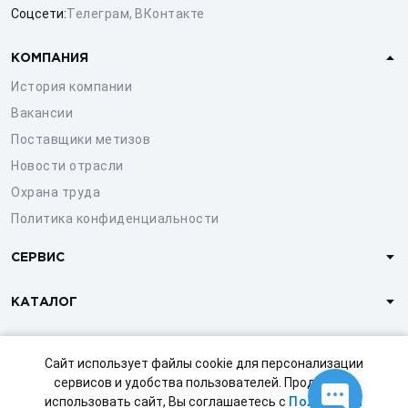
Соцсети:
Телеграм
,
ВКонтакте
КОМПАНИЯ
История компании
Вакансии
Поставщики метизов
Новости отрасли
Охрана труда
Политика конфиденциальности
СЕРВИС
КАТАЛОГ
КЛИЕНТАМ
Сайт использует файлы cookie для персонализации
сервисов и удобства пользователей. Продолжая
использовать сайт, Вы соглашаетесь с
Политикой