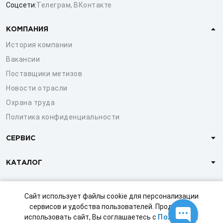
Соцсети:
Телеграм
,
ВКонтакте
КОМПАНИЯ
История компании
Вакансии
Поставщики метизов
Новости отрасли
Охрана труда
Политика конфиденциальности
СЕРВИС
КАТАЛОГ
КЛИЕНТАМ
Сайт использует файлы cookie для персонализации
сервисов и удобства пользователей. Продолжая
использовать сайт, Вы соглашаетесь с
Политикой