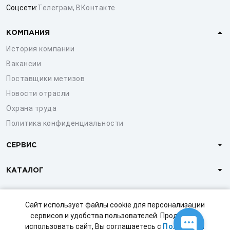
Соцсети:
Телеграм
,
ВКонтакте
КОМПАНИЯ
История компании
Вакансии
Поставщики метизов
Новости отрасли
Охрана труда
Политика конфиденциальности
СЕРВИС
КАТАЛОГ
КЛИЕНТАМ
Сайт использует файлы cookie для персонализации
сервисов и удобства пользователей. Продолжая
использовать сайт, Вы соглашаетесь с
Политикой