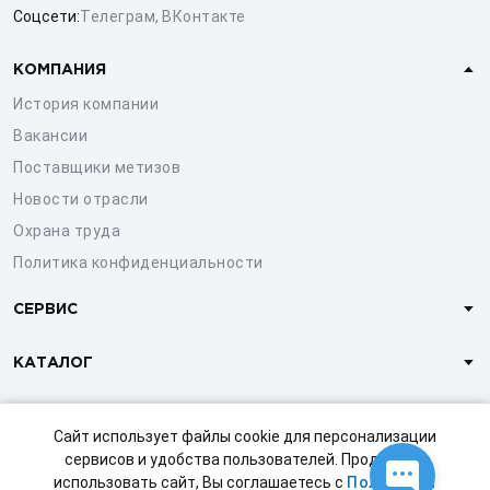
Соцсети:
Телеграм
,
ВКонтакте
КОМПАНИЯ
История компании
Вакансии
Поставщики метизов
Новости отрасли
Охрана труда
Политика конфиденциальности
СЕРВИС
КАТАЛОГ
КЛИЕНТАМ
Сайт использует файлы cookie для персонализации
сервисов и удобства пользователей. Продолжая
использовать сайт, Вы соглашаетесь с
Политикой