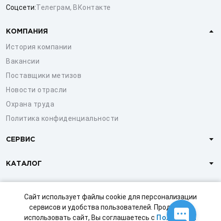
Соцсети:
Телеграм
,
ВКонтакте
КОМПАНИЯ
История компании
Вакансии
Поставщики метизов
Новости отрасли
Охрана труда
Политика конфиденциальности
СЕРВИС
КАТАЛОГ
КЛИЕНТАМ
Сайт использует файлы cookie для персонализации
сервисов и удобства пользователей. Продолжая
использовать сайт, Вы соглашаетесь с
Политикой