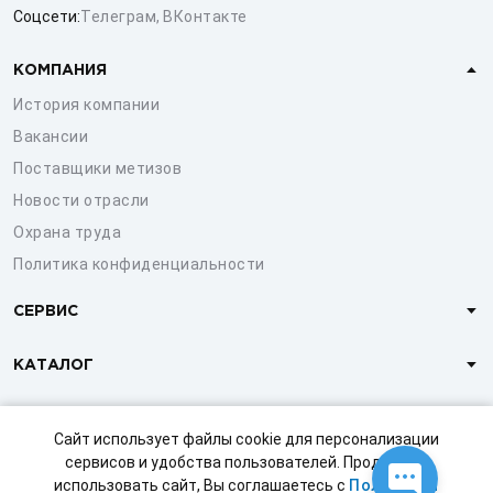
Соцсети:
Телеграм
,
ВКонтакте
КОМПАНИЯ
История компании
Вакансии
Поставщики метизов
Новости отрасли
Охрана труда
Политика конфиденциальности
СЕРВИС
КАТАЛОГ
КЛИЕНТАМ
Сайт использует файлы cookie для персонализации
сервисов и удобства пользователей. Продолжая
использовать сайт, Вы соглашаетесь с
Политикой