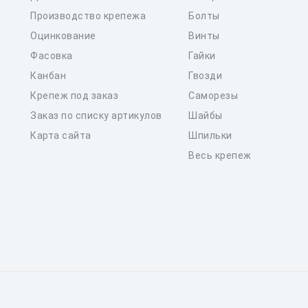
Производство крепежа
Болты
Оцинкование
Винты
Фасовка
Гайки
Канбан
Гвозди
Крепеж под заказ
Саморезы
Заказ по списку артикулов
Шайбы
Карта сайта
Шпильки
Весь крепеж