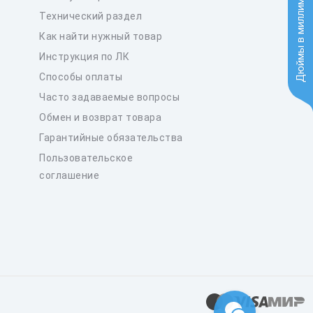
Дюймы в миллиметры
Технический раздел
Как найти нужный товар
Инструкция по ЛК
Способы оплаты
Часто задаваемые вопросы
Обмен и возврат товара
Гарантийные обязательства
Пользовательское
соглашение