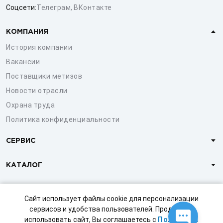
Соцсети:
Телеграм
,
ВКонтакте
КОМПАНИЯ
История компании
Вакансии
Поставщики метизов
Новости отрасли
Охрана труда
Политика конфиденциальности
СЕРВИС
КАТАЛОГ
КЛИЕНТАМ
Сайт использует файлы cookie для персонализации
сервисов и удобства пользователей. Продолжая
использовать сайт, Вы соглашаетесь с
Политикой