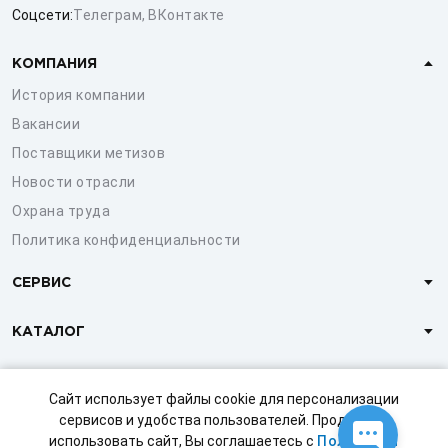
Соцсети:
Телеграм
,
ВКонтакте
КОМПАНИЯ
История компании
Вакансии
Поставщики метизов
Новости отрасли
Охрана труда
Политика конфиденциальности
СЕРВИС
КАТАЛОГ
КЛИЕНТАМ
Сайт использует файлы cookie для персонализации
сервисов и удобства пользователей. Продолжая
использовать сайт, Вы соглашаетесь с
Политикой