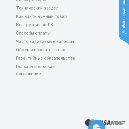
Дюймы в миллиметры
Технический раздел
Как найти нужный товар
Инструкция по ЛК
Способы оплаты
Часто задаваемые вопросы
Обмен и возврат товара
Гарантийные обязательства
Пользовательское
соглашение