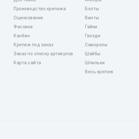
Производство крепежа
Болты
Оцинкование
Винты
Фасовка
Гайки
Канбан
Гвозди
Крепеж под заказ
Саморезы
Заказ по списку артикулов
Шайбы
Карта сайта
Шпильки
Весь крепеж