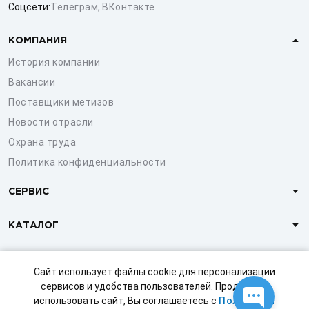
Соцсети:
Телеграм
,
ВКонтакте
КОМПАНИЯ
История компании
Вакансии
Поставщики метизов
Новости отрасли
Охрана труда
Политика конфиденциальности
СЕРВИС
КАТАЛОГ
КЛИЕНТАМ
Сайт использует файлы cookie для персонализации
сервисов и удобства пользователей. Продолжая
использовать сайт, Вы соглашаетесь с
Политикой