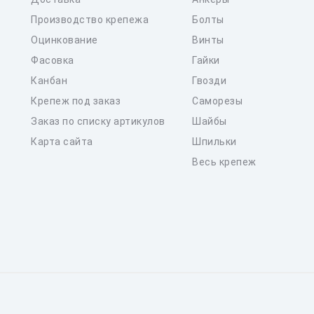
Производство крепежа
Болты
Оцинкование
Винты
Фасовка
Гайки
Канбан
Гвозди
Крепеж под заказ
Саморезы
Заказ по списку артикулов
Шайбы
Карта сайта
Шпильки
Весь крепеж