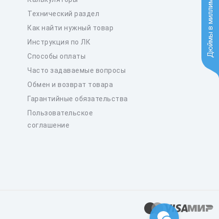
Дюймы в миллиметры
Технический раздел
Как найти нужный товар
Инструкция по ЛК
Способы оплаты
Часто задаваемые вопросы
Обмен и возврат товара
Гарантийные обязательства
Пользовательское
соглашение