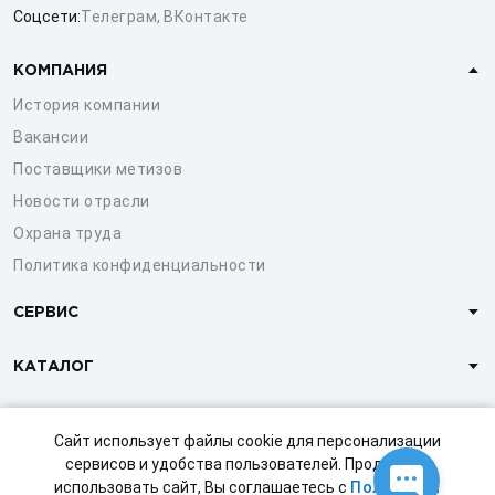
Соцсети:
Телеграм
,
ВКонтакте
КОМПАНИЯ
История компании
Вакансии
Поставщики метизов
Новости отрасли
Охрана труда
Политика конфиденциальности
СЕРВИС
КАТАЛОГ
КЛИЕНТАМ
Сайт использует файлы cookie для персонализации
сервисов и удобства пользователей. Продолжая
использовать сайт, Вы соглашаетесь с
Политикой