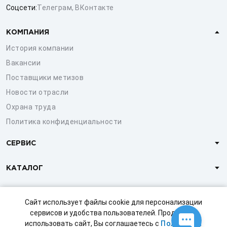
Соцсети:
Телеграм
,
ВКонтакте
КОМПАНИЯ
История компании
Вакансии
Поставщики метизов
Новости отрасли
Охрана труда
Политика конфиденциальности
СЕРВИС
КАТАЛОГ
КЛИЕНТАМ
Сайт использует файлы cookie для персонализации
сервисов и удобства пользователей. Продолжая
использовать сайт, Вы соглашаетесь с
Политикой