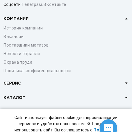
Соцсети:
Телеграм
,
ВКонтакте
КОМПАНИЯ
История компании
Вакансии
Поставщики метизов
Новости отрасли
Охрана труда
Политика конфиденциальности
СЕРВИС
КАТАЛОГ
КЛИЕНТАМ
Сайт использует файлы cookie для персонализации
сервисов и удобства пользователей. Продолжая
использовать сайт, Вы соглашаетесь с
Политикой