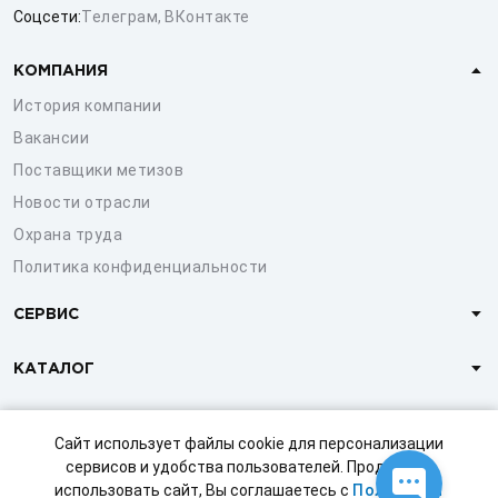
Соцсети:
Телеграм
,
ВКонтакте
КОМПАНИЯ
История компании
Вакансии
Поставщики метизов
Новости отрасли
Охрана труда
Политика конфиденциальности
СЕРВИС
КАТАЛОГ
КЛИЕНТАМ
Сайт использует файлы cookie для персонализации
сервисов и удобства пользователей. Продолжая
использовать сайт, Вы соглашаетесь с
Политикой