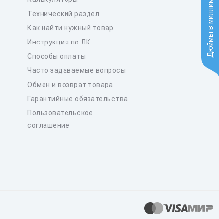
Дюймы в миллиметры
Технический раздел
Как найти нужный товар
Инструкция по ЛК
Способы оплаты
Часто задаваемые вопросы
Обмен и возврат товара
Гарантийные обязательства
Пользовательское
соглашение