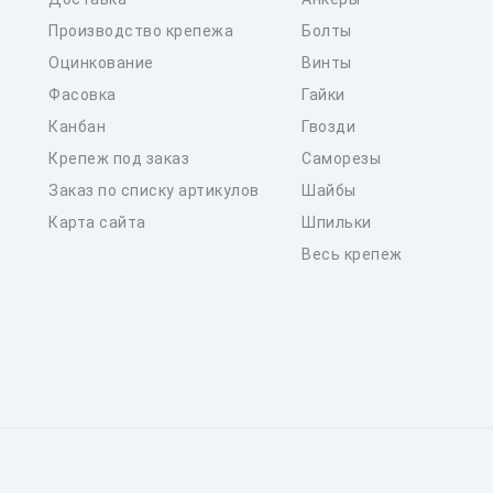
Производство крепежа
Болты
Оцинкование
Винты
Фасовка
Гайки
Канбан
Гвозди
Крепеж под заказ
Саморезы
Заказ по списку артикулов
Шайбы
Карта сайта
Шпильки
Весь крепеж