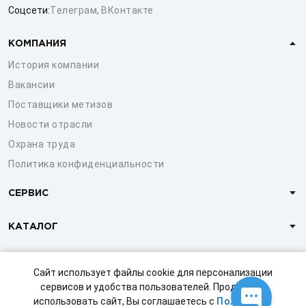
Соцсети:
Телеграм
,
ВКонтакте
КОМПАНИЯ
История компании
Вакансии
Поставщики метизов
Новости отрасли
Охрана труда
Политика конфиденциальности
СЕРВИС
КАТАЛОГ
КЛИЕНТАМ
Сайт использует файлы cookie для персонализации
сервисов и удобства пользователей. Продолжая
использовать сайт, Вы соглашаетесь с
Политикой