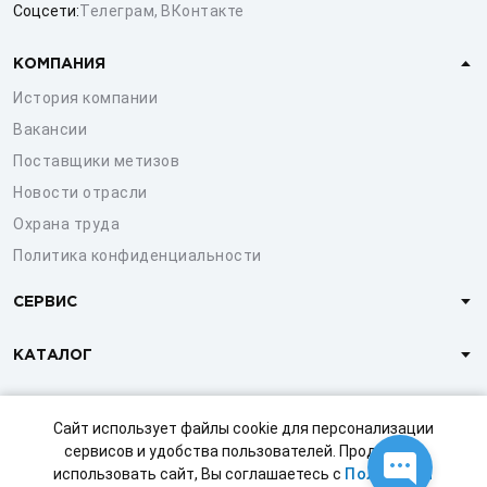
Соцсети:
Телеграм
,
ВКонтакте
КОМПАНИЯ
История компании
Вакансии
Поставщики метизов
Новости отрасли
Охрана труда
Политика конфиденциальности
СЕРВИС
КАТАЛОГ
КЛИЕНТАМ
Сайт использует файлы cookie для персонализации
сервисов и удобства пользователей. Продолжая
использовать сайт, Вы соглашаетесь с
Политикой