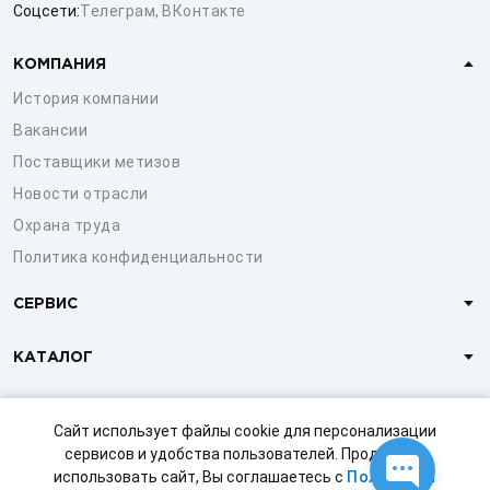
Соцсети:
Телеграм
,
ВКонтакте
КОМПАНИЯ
История компании
Вакансии
Поставщики метизов
Новости отрасли
Охрана труда
Политика конфиденциальности
СЕРВИС
КАТАЛОГ
КЛИЕНТАМ
Сайт использует файлы cookie для персонализации
сервисов и удобства пользователей. Продолжая
использовать сайт, Вы соглашаетесь с
Политикой