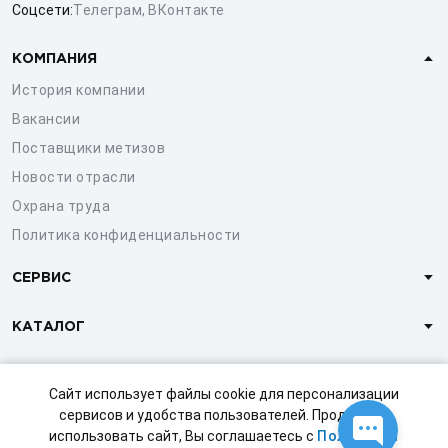
Соцсети:
Телеграм
,
ВКонтакте
КОМПАНИЯ
История компании
Вакансии
Поставщики метизов
Новости отрасли
Охрана труда
Политика конфиденциальности
СЕРВИС
КАТАЛОГ
КЛИЕНТАМ
Сайт использует файлы cookie для персонализации
сервисов и удобства пользователей. Продолжая
использовать сайт, Вы соглашаетесь с
Политикой