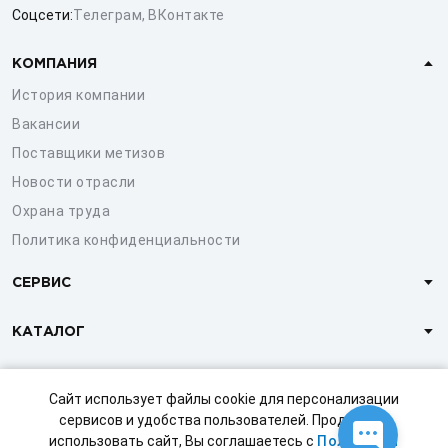
Соцсети:
Телеграм
,
ВКонтакте
КОМПАНИЯ
История компании
Вакансии
Поставщики метизов
Новости отрасли
Охрана труда
Политика конфиденциальности
СЕРВИС
КАТАЛОГ
КЛИЕНТАМ
Сайт использует файлы cookie для персонализации
сервисов и удобства пользователей. Продолжая
использовать сайт, Вы соглашаетесь с
Политикой