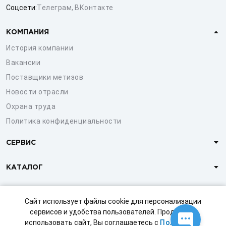
Соцсети:
Телеграм
,
ВКонтакте
КОМПАНИЯ
История компании
Вакансии
Поставщики метизов
Новости отрасли
Охрана труда
Политика конфиденциальности
СЕРВИС
КАТАЛОГ
КЛИЕНТАМ
Сайт использует файлы cookie для персонализации
сервисов и удобства пользователей. Продолжая
использовать сайт, Вы соглашаетесь с
Политикой