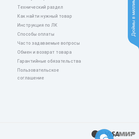
Дюймы в миллиметры
Технический раздел
Как найти нужный товар
Инструкция по ЛК
Способы оплаты
Часто задаваемые вопросы
Обмен и возврат товара
Гарантийные обязательства
Пользовательское
соглашение