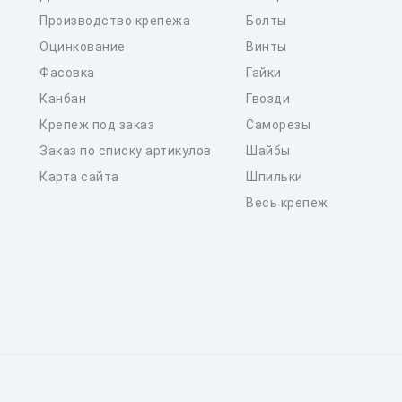
Производство крепежа
Болты
Оцинкование
Винты
Фасовка
Гайки
Канбан
Гвозди
Крепеж под заказ
Саморезы
Заказ по списку артикулов
Шайбы
Карта сайта
Шпильки
Весь крепеж