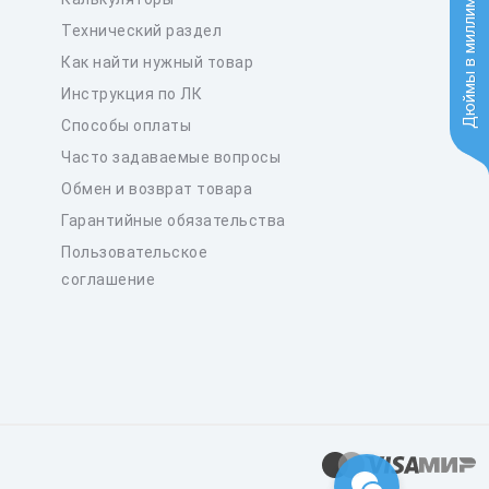
Дюймы в миллиметры
Технический раздел
Как найти нужный товар
Инструкция по ЛК
Способы оплаты
Часто задаваемые вопросы
Обмен и возврат товара
Гарантийные обязательства
Пользовательское
соглашение