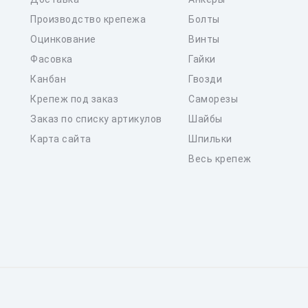
Производство крепежа
Болты
Оцинкование
Винты
Фасовка
Гайки
Канбан
Гвозди
Крепеж под заказ
Саморезы
Заказ по списку артикулов
Шайбы
Карта сайта
Шпильки
Весь крепеж