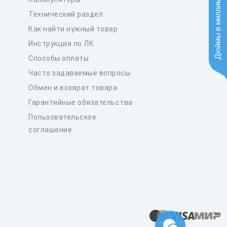
Дюймы в миллиметры
Технический раздел
Как найти нужный товар
Инструкция по ЛК
Способы оплаты
Часто задаваемые вопросы
Обмен и возврат товара
Гарантийные обязательства
Пользовательское
соглашение