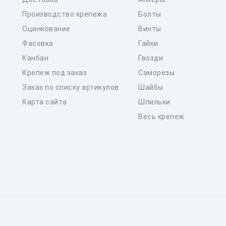
Производство крепежа
Болты
Оцинкование
Винты
Фасовка
Гайки
Канбан
Гвозди
Крепеж под заказ
Саморезы
Заказ по списку артикулов
Шайбы
Карта сайта
Шпильки
Весь крепеж