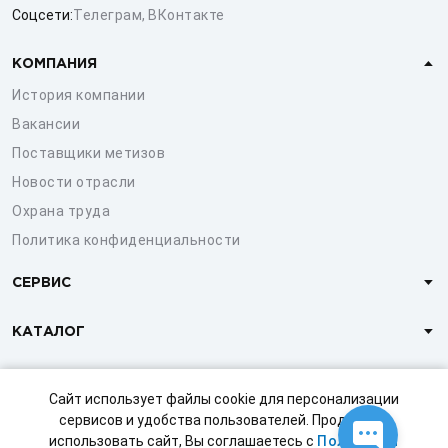
Соцсети:
Телеграм
,
ВКонтакте
КОМПАНИЯ
История компании
Вакансии
Поставщики метизов
Новости отрасли
Охрана труда
Политика конфиденциальности
СЕРВИС
КАТАЛОГ
КЛИЕНТАМ
Сайт использует файлы cookie для персонализации
сервисов и удобства пользователей. Продолжая
использовать сайт, Вы соглашаетесь с
Политикой