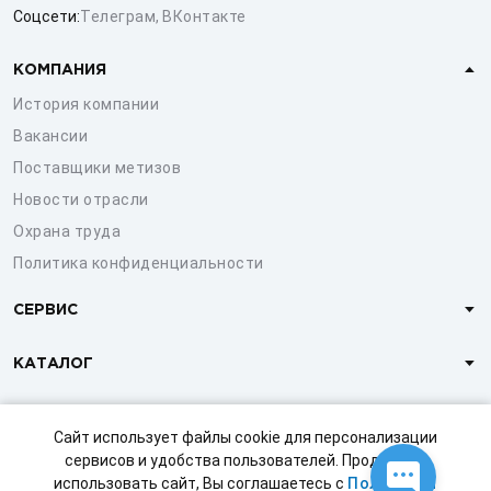
Соцсети:
Телеграм
,
ВКонтакте
КОМПАНИЯ
История компании
Вакансии
Поставщики метизов
Новости отрасли
Охрана труда
Политика конфиденциальности
СЕРВИС
КАТАЛОГ
КЛИЕНТАМ
Сайт использует файлы cookie для персонализации
сервисов и удобства пользователей. Продолжая
использовать сайт, Вы соглашаетесь с
Политикой