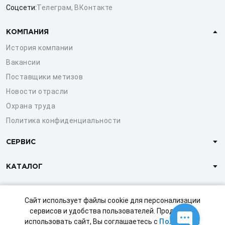
Соцсети:
Телеграм
,
ВКонтакте
КОМПАНИЯ
История компании
Вакансии
Поставщики метизов
Новости отрасли
Охрана труда
Политика конфиденциальности
СЕРВИС
КАТАЛОГ
КЛИЕНТАМ
Сайт использует файлы cookie для персонализации
сервисов и удобства пользователей. Продолжая
использовать сайт, Вы соглашаетесь с
Политикой