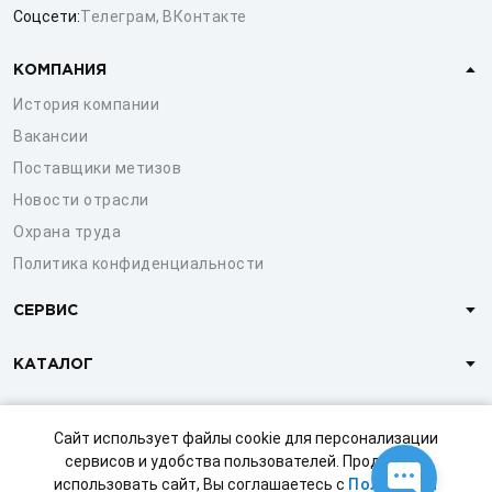
Соцсети:
Телеграм
,
ВКонтакте
КОМПАНИЯ
История компании
Вакансии
Поставщики метизов
Новости отрасли
Охрана труда
Политика конфиденциальности
СЕРВИС
КАТАЛОГ
КЛИЕНТАМ
Сайт использует файлы cookie для персонализации
сервисов и удобства пользователей. Продолжая
использовать сайт, Вы соглашаетесь с
Политикой