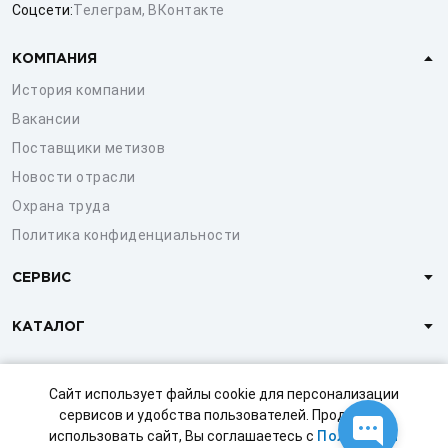
Соцсети:
Телеграм
,
ВКонтакте
КОМПАНИЯ
История компании
Вакансии
Поставщики метизов
Новости отрасли
Охрана труда
Политика конфиденциальности
СЕРВИС
КАТАЛОГ
КЛИЕНТАМ
Сайт использует файлы cookie для персонализации
сервисов и удобства пользователей. Продолжая
использовать сайт, Вы соглашаетесь с
Политикой