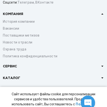
Соцсети:
Телеграм
,
ВКонтакте
КОМПАНИЯ
История компании
Вакансии
Поставщики метизов
Новости отрасли
Охрана труда
Политика конфиденциальности
СЕРВИС
КАТАЛОГ
КЛИЕНТАМ
Сайт использует файлы cookie для персонализации
сервисов и удобства пользователей. Продолжая
использовать сайт, Вы соглашаетесь с
Политикой